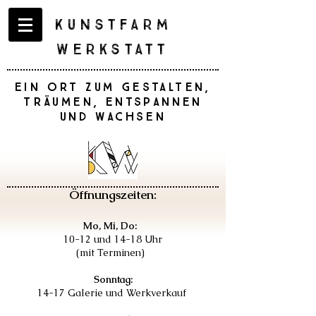
Kunstfarm
Werkstatt
Ein Ort zum Gestalten,
Träumen, Entspannen
und Wachsen
Öffnungszeiten:
Mo, Mi, Do:
10-12 und 14-18 Uhr
(mit Terminen)
Sonntag:
14-17 Galerie und Werkverkauf