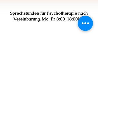
Sprechstunden für Psychotherapie nach
Vereinbarung. Mo-Fr 8:00-18:00Uhr
Contact